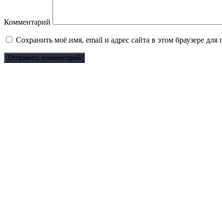
Комментарий
Сохранить моё имя, email и адрес сайта в этом браузере д