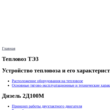
Главная
Тепловоз ТЭ3
Устройство тепловоза и его характерис
Расположение оборудования на тепловозе
Основные тягово-эксплуатационные и технические харак
Дизель 2Д100М
Принцип работы двухтактного двигателя