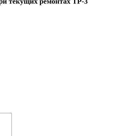
ри текущих ремонтах ТР-3