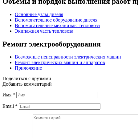
Объемы и порядок выполнения работ п
Основные узлы дизеля
Вспомогательное оборудование дизеля
Вспомогательные механизмы тепловоза
Экипажная часть тепловоза
Ремонт электрооборудования
Возможные неисправности электрических машин
Ремонт электрических машин и аппаратов
Приложение
Поделиться с друзьями
Добавить комментарий
Имя
*
Email
*