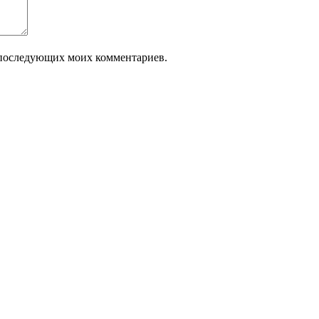
ля последующих моих комментариев.