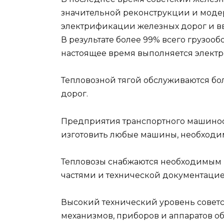
значительной реконструкции и моде
электрификации железных дорог и в
В результате более 99% всего грузооб
настоящее время выполняется электр
Тепловозной тягой обслуживаются б
дорог.
Предприятия транспортного машинос
изготовить любые машины, необходи
Тепловозы снабжаются необходимым 
частями и технической документацие
Высокий технический уровень советс
механизмов, приборов и аппаратов о