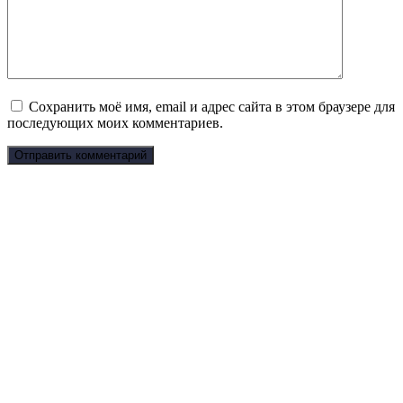
Сохранить моё имя, email и адрес сайта в этом браузере для
последующих моих комментариев.