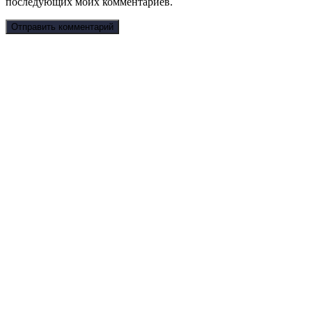
последующих моих комментариев.