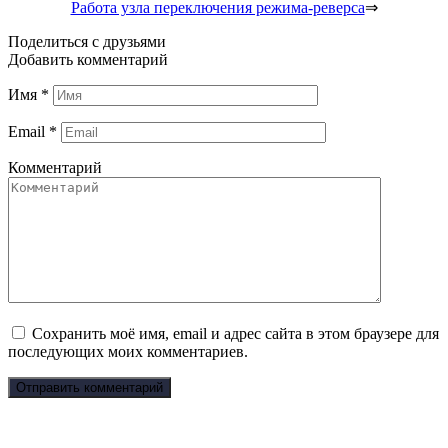
Работа узла переключения режима-реверса
⇒
Поделиться с друзьями
Добавить комментарий
Имя
*
Email
*
Комментарий
Сохранить моё имя, email и адрес сайта в этом браузере для
последующих моих комментариев.