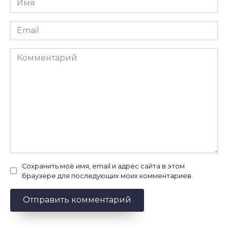
*
Email
*
Комментарий
Сохранить моё имя, email и адрес сайта в этом
браузере для последующих моих комментариев.