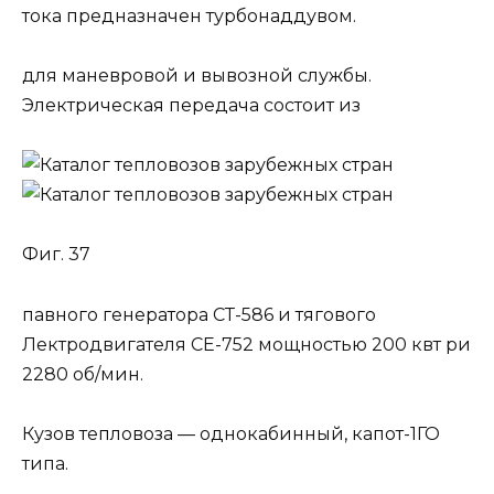
тока предназначен турбонаддувом.
для маневровой и вывозной службы.
Электрическая передача состоит из
Фиг. 37
павного генератора СТ-586 и тягового
Лектродвигателя СЕ-752 мощностью 200 квт ри
2280 об/мин.
Кузов тепловоза — однокабинный, капот-1ГО
типа.