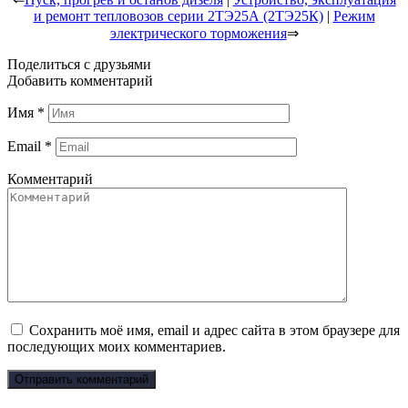
и ремонт тепловозов серии 2ТЭ25А (2ТЭ25К)
|
Режим
электрического торможения
⇒
Поделиться с друзьями
Добавить комментарий
Имя
*
Email
*
Комментарий
Сохранить моё имя, email и адрес сайта в этом браузере для
последующих моих комментариев.