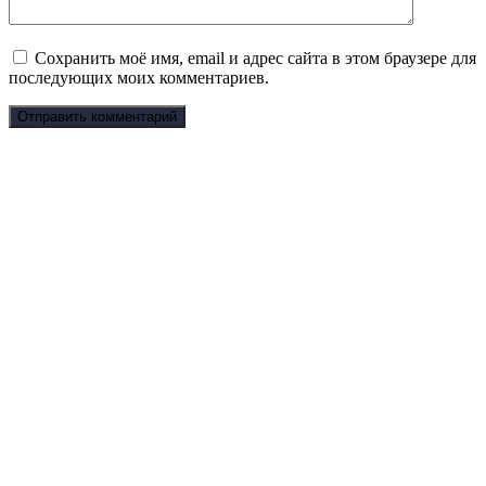
Сохранить моё имя, email и адрес сайта в этом браузере для
последующих моих комментариев.