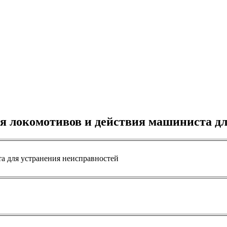
я локомотивов и действия машиниста дл
а для устранения неисправностей