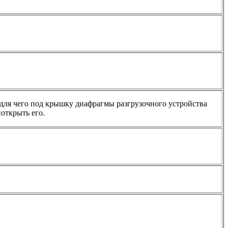
для чего под крышку диафрагмы разгрузочного устройства
открыть его.