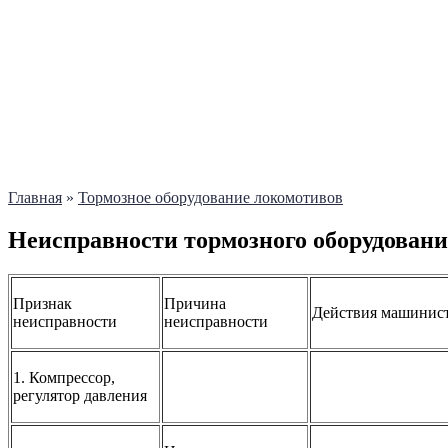
Главная
»
Тормозное оборудование локомотивов
Неисправности тормозного оборудовани
Признак
Причина
Действия машинист
неисправности
неисправности
1. Компрессор,
регулятор давления