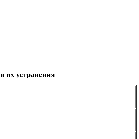
я их устранения