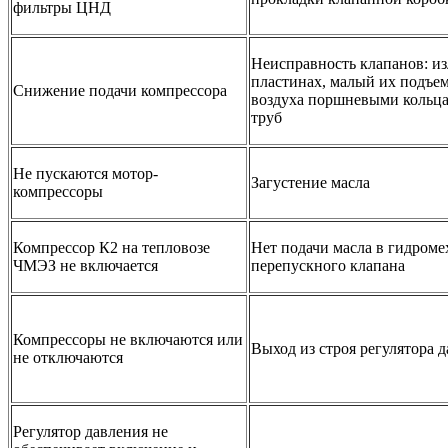
фильтры ЦНД
Неисправность клапанов: из
пластинах, малый их подъем
Снижение подачи компрессора
воздуха поршневыми кольца
труб
Не пускаются мотор-
Загустение масла
компрессоры
Компрессор К2 на тепловозе
Нет подачи масла в гидроме
ЧМЭЗ не включается
перепускного клапана
Компрессоры не включаются или
Выход из строя регулятора 
не отключаются
Регулятор давления не