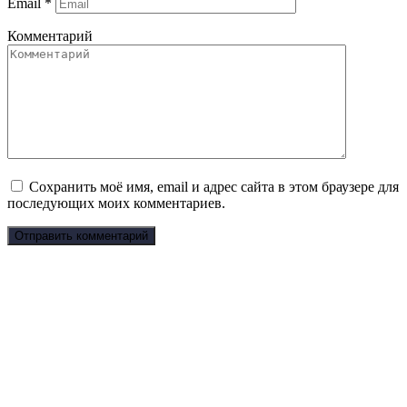
Email
*
Комментарий
Сохранить моё имя, email и адрес сайта в этом браузере для
последующих моих комментариев.