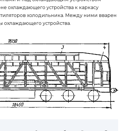
оне охлаждающего устройства к каркасу
тиляторов холодильника. Между ними вварен
ы охлаждающего устройства.