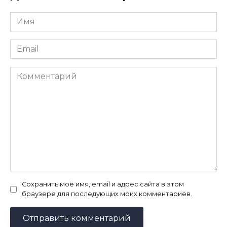
Имя
*
Email
*
Комментарий
Сохранить моё имя, email и адрес сайта в этом
браузере для последующих моих комментариев.