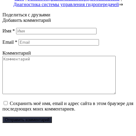
Диагностика системы управления гидропередачей
⇒
Поделиться с друзьями
Добавить комментарий
Имя
*
Email
*
Комментарий
Сохранить моё имя, email и адрес сайта в этом браузере для
последующих моих комментариев.