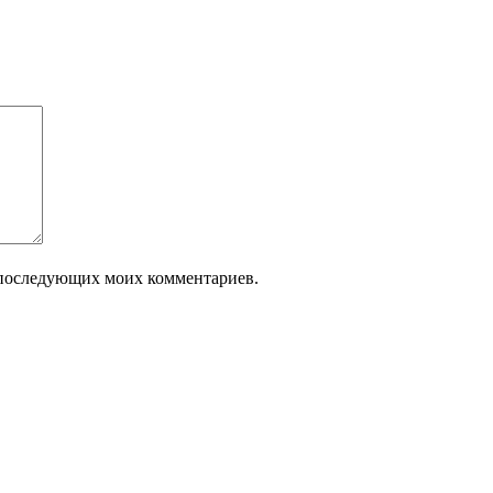
ля последующих моих комментариев.