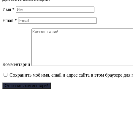
Имя
*
Email
*
Комментарий
Сохранить моё имя, email и адрес сайта в этом браузере д