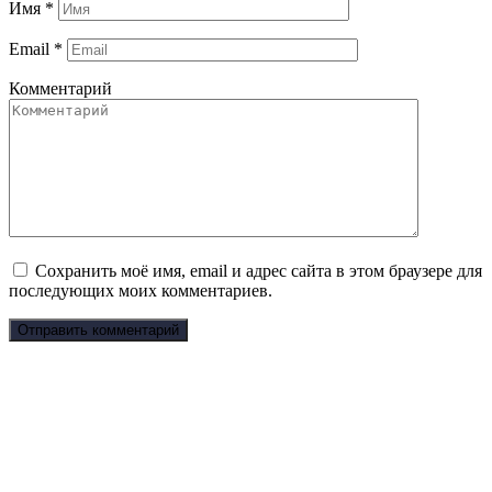
Имя
*
Email
*
Комментарий
Сохранить моё имя, email и адрес сайта в этом браузере для
последующих моих комментариев.