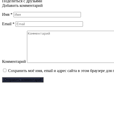
Поделиться с друзьями
Добавить комментарий
Имя
*
Email
*
Комментарий
Сохранить моё имя, email и адрес сайта в этом браузере д