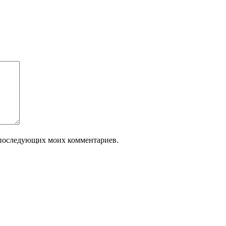
ля последующих моих комментариев.