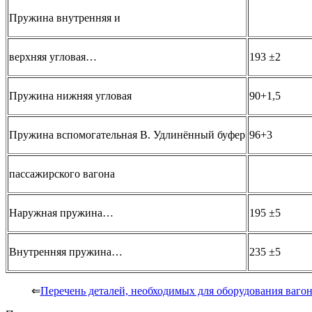
Пружина внутренняя и
верхняя угловая…
193 ±2
Пружина нижняя угловая
90+1,5
Пружина вспомогательная В. Удлинённый буфер
96+3
пассажирского вагона
Наружная пружина…
195 ±5
Внутренняя пружина…
235 ±5
⇐
Перечень деталей, необходимых для оборудования вагон