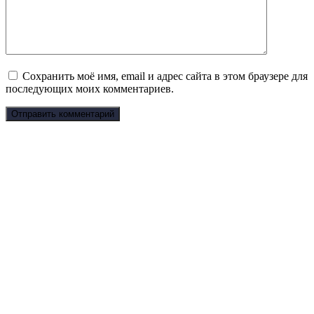
Сохранить моё имя, email и адрес сайта в этом браузере для
последующих моих комментариев.