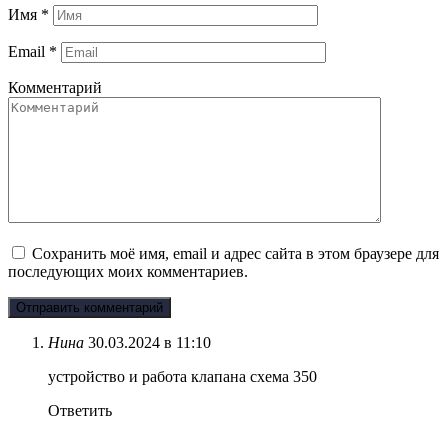
Имя
*
Email
*
Комментарий
Сохранить моё имя, email и адрес сайта в этом браузере для
последующих моих комментариев.
Нина
30.03.2024 в 11:10
устройство и работа клапана схема 350
Ответить