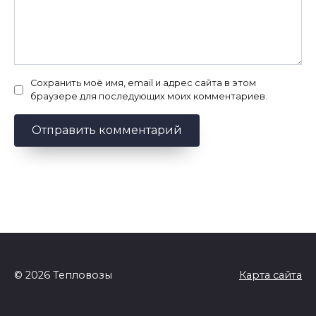
Сохранить моё имя, email и адрес сайта в этом
браузере для последующих моих комментариев.
© 2026 Тепловозы
Карта сайта