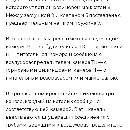
которого уплотнен резиновой манжетой 8.
Между заглушкой 9 и клапаном 6 поставлена с
предварительным натягом пружина 7.
В полости корпуса реле имеются следующие
камеры: В — возбудительная, ТК — тормозная и
П — питательная. Камера В сообщена с
воздухораспределителем, камера ТК — с
тормозными цилиндрами, камера П — с
питательным резервуаром или магистралью.
В приваленном кронштейне 11 имеются три
канала, каждый из которых сообщен с
соответствующей камерой. В эти каналы
ввертываются штуцера для соединения с
трубами, ведущими к воздухораспределителю,