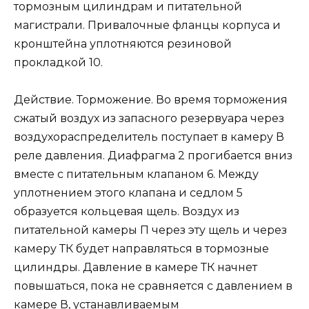
тормозным цилиндрам и питательной
магистрали. Привалочные фланцы корпуса и
кронштейна уплотняются резиновой
прокладкой 10.
Действие. Торможение. Во время торможения
сжатый воздух из запасного резервуара через
воздухораспределитель поступает в камеру В
реле давления. Диафрагма 2 прогибается вниз
вместе с питательным клапаном 6. Между
уплотнением этого клапана и седлом 5
образуется кольцевая щель. Воздух из
питательной камеры П через эту щель и через
камеру ТК будет направляться в тормозные
цилиндры. Давление в камере ТК начнет
повышаться, пока не сравняется с давлением в
камере В, устанавливаемым