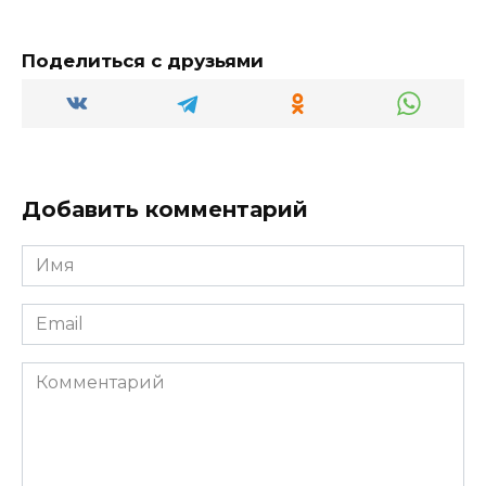
Поделиться с друзьями
Добавить комментарий
Имя
*
Email
*
Комментарий