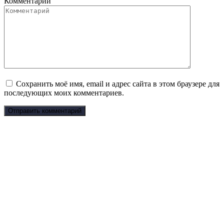
Комментарий
Сохранить моё имя, email и адрес сайта в этом браузере для
последующих моих комментариев.