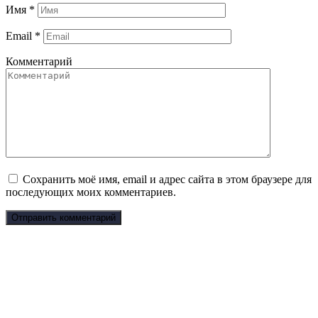
Имя
*
Email
*
Комментарий
Сохранить моё имя, email и адрес сайта в этом браузере для
последующих моих комментариев.