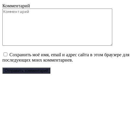
Комментарий
Сохранить моё имя, email и адрес сайта в этом браузере для
последующих моих комментариев.