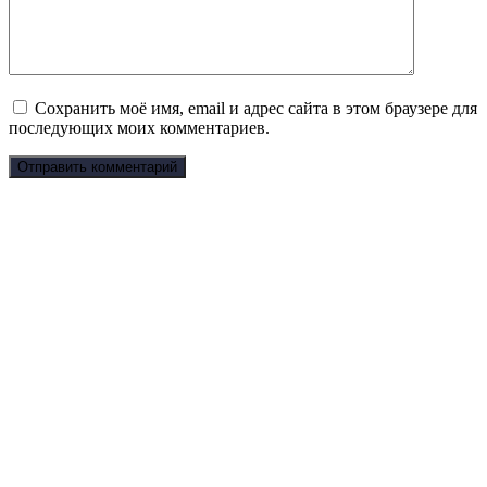
Сохранить моё имя, email и адрес сайта в этом браузере для
последующих моих комментариев.