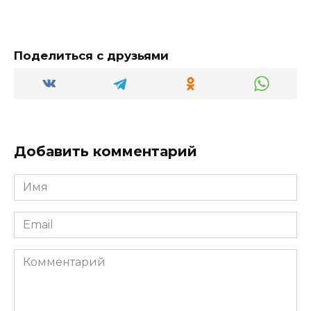
Поделиться с друзьями
Добавить комментарий
Имя
*
Email
*
Комментарий