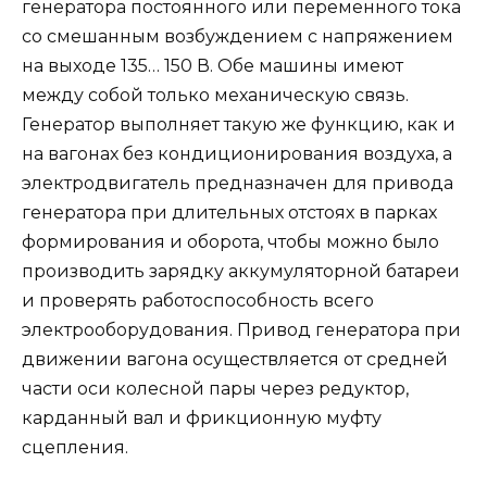
генератора постоянного или переменного тока
со смешанным возбуждением с напряжением
на выходе 135… 150 В. Обе машины имеют
между собой только механическую связь.
Генератор выполняет такую же функцию, как и
на вагонах без кондиционирования воздуха, а
электродвигатель предназначен для привода
генератора при длительных отстоях в парках
формирования и оборота, чтобы можно было
производить зарядку аккумуляторной батареи
и проверять работоспособность всего
электрооборудования. Привод генератора при
движении вагона осуществляется от средней
части оси колесной пары через редуктор,
карданный вал и фрикционную муфту
сцепления.