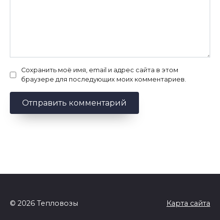
Сохранить моё имя, email и адрес сайта в этом
браузере для последующих моих комментариев.
© 2026 Тепловозы
Карта сайта