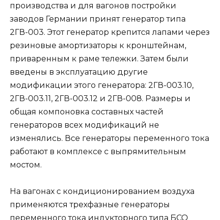
производства и для вагонов постройки
заводов Германии принят генератор типа
2ГВ-003. Этот генератор крепится лапами через
резиновые амортизаторы к кронштейнам,
приваренным к раме тележки. Затем были
введены в эксплуатацию другие
модификации этого генератора: 2ГВ-003.10,
2ГВ-003.11, 2ГВ-003.12 и 2ГВ-008. Размеры и
общая компоновка составных частей
генераторов всех модификаций не
изменялись. Все генераторы переменного тока
работают в комплексе с выпрямительным
мостом.
На вагонах с кондиционированием воздуха
применяются трехфазные генераторы
переменного тока индукторного типа БСО