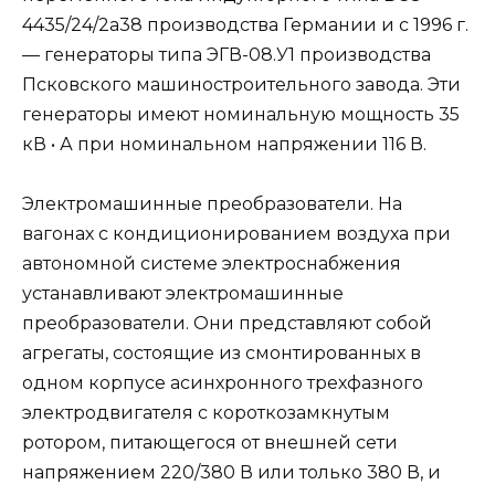
4435/24/2а38 производства Германии и с 1996 г.
— генераторы типа ЭГВ-08.У1 производства
Псковского машиностроительного завода. Эти
генераторы имеют номинальную мощность 35
кВ • А при номинальном напряжении 116 В.
Электромашинные преобразователи. На
вагонах с кондиционированием воздуха при
автономной системе электроснабжения
устанавливают электромашинные
преобразователи. Они представляют собой
агрегаты, состоящие из смонтированных в
одном корпусе асинхронного трехфазного
электродвигателя с короткозамкнутым
ротором, питающегося от внешней сети
напряжением 220/380 В или только 380 В, и