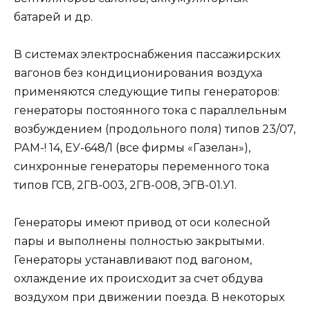
батарей и др.
В системах электроснабжения пассажирских
вагонов без кондиционирования воздуха
применяются следующие типы генераторов:
генераторы постоянного тока с параллельным
возбуждением (продольного поля) типов 23/07,
РАМ-! 14, ЕУ-648/1 (все фирмы «Газелан»),
синхронные генераторы переменного тока
типов ГСВ, 2ГВ-003, 2ГВ-008, ЭГВ-01.У1.
Генераторы имеют привод от оси колесной
пары и выполнены полностью закрытыми.
Генераторы устанавливают под вагоном,
охлаждение их происходит за счет обдува
воздухом при движении поезда. В некоторых