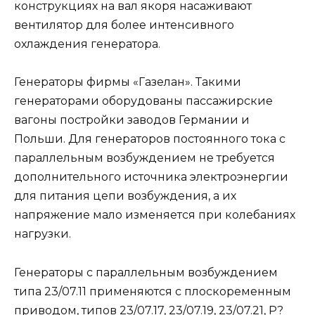
конструкциях на вал якоря насаживают
вентилятор для более интенсивного
охлаждения генератора.
Генераторы фирмы «Газелан». Такими
генераторами оборудованы пассажирские
вагоны постройки заводов Германии и
Польши. Для генераторов постоянного тока с
параллельным возбуждением не требуется
дополнительного источника электроэнергии
для питания цепи возбуждения, а их
напряжение мало изменяется при колебаниях
нагрузки.
Генераторы с параллельным возбуждением
типа 23/07.11 применяются с плоскоременным
приводом, типов 23/07.17, 23/07.19, 23/07.21, Р?