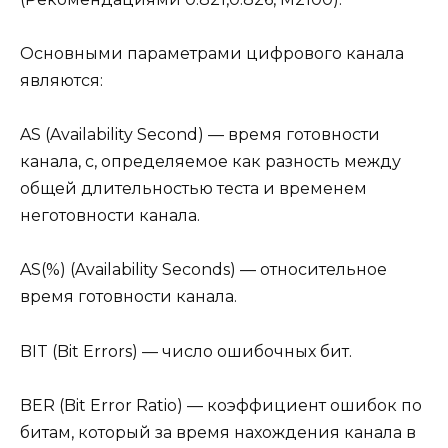
Основными параметрами цифрового канала
являются:
AS (Availability Second) — время готовности
канала, с, определяемое как разность между
общей длительностью теста и временем
неготовности канала.
AS(%) (Availability Seconds) — относительное
время готовности канала.
BIT (Bit Errors) — число ошибочных бит.
BER (Bit Error Ratio) — коэффициент ошибок по
битам, который за время нахождения канала в