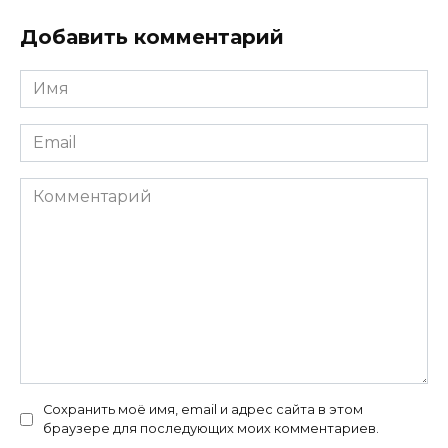
Добавить комментарий
Имя
*
Email
*
Комментарий
Сохранить моё имя, email и адрес сайта в этом
браузере для последующих моих комментариев.