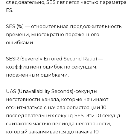
следовательно, SES является частью параметра
ES.
SES (%) — относительная продолжительность
времени, многократно пораженного
ошибками.
SESR (Severely Errored Second Ratio) —
коэффициент ошибок по секундам,
пораженным ошибками.
UAS (Unavailability Seconds)-секунды
неготовности канала, которые начинают
отсчитываться с начала регистрации 10
последовательных секунд SES. Эти 10 секунд
считаются частью периода неготовности,
который заканчивается до начала 10