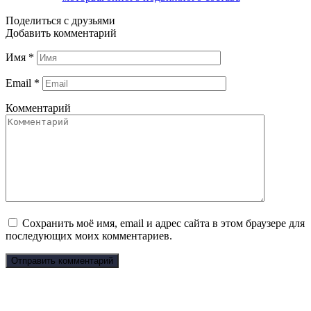
Поделиться с друзьями
Добавить комментарий
Имя
*
Email
*
Комментарий
Сохранить моё имя, email и адрес сайта в этом браузере для
последующих моих комментариев.