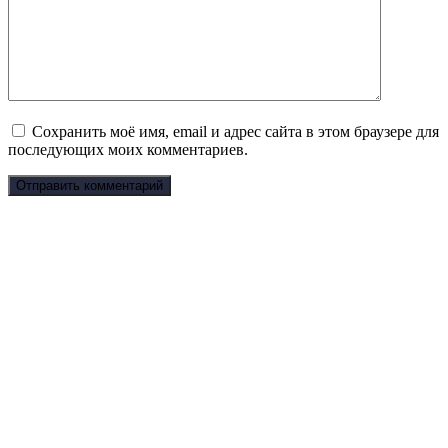
Сохранить моё имя, email и адрес сайта в этом браузере для
последующих моих комментариев.