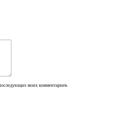
ля последующих моих комментариев.