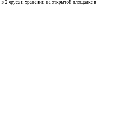
 в 2 яруса и хранении на открытой площадке в