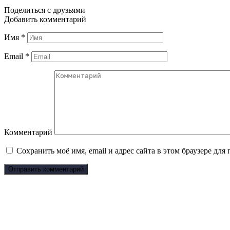
Поделиться с друзьями
Добавить комментарий
Имя
*
Email
*
Комментарий
Сохранить моё имя, email и адрес сайта в этом браузере д