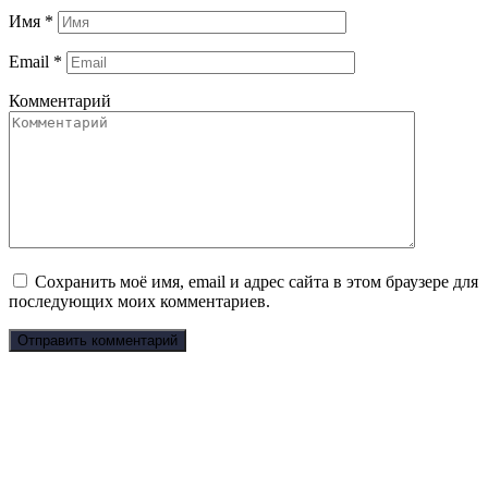
Имя
*
Email
*
Комментарий
Сохранить моё имя, email и адрес сайта в этом браузере для
последующих моих комментариев.