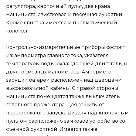
регулятора, кнопочный пульт, два крана
машиниста, свистковая и песочная рукоятки.
Кроме свистка имеется и пневматический
колокол.
Контрольно-измерительные приборы состоят
из: амперметра главного тока, указателя
температуры воды, охлаждающей двигатель, и
двух тормозных манометров. Амперметр
зарядки батареи расположен над дверцами
высоковольтной кабины. С правой стороны
машиниста помещается также выключатель
головного прожектора. Для защиты от
неосторожного запуска дизеля над кнопочным
пультом расположено замковое устройство со
съёмной рукояткой. Имеется также