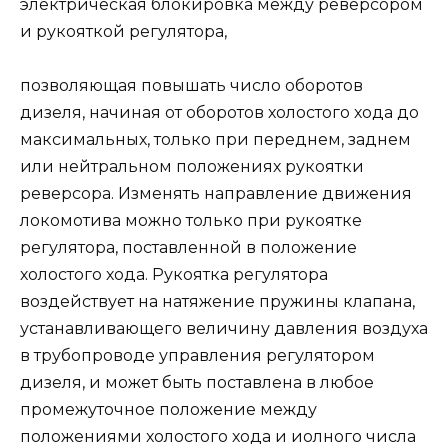
электрическая блокировка между реверсором
и рукояткой регулятора,
позволяющая повышать число оборотов
дизеля, начиная от оборотов холостого хода до
максимальных, только при переднем, заднем
или нейтральном положениях рукоятки
реверсора. Изменять направление движения
локомотива можно только при рукоятке
регулятора, поставленной в положение
холостого хода. Рукоятка регулятора
воздействует на натяжение пружины клапана,
устанавливающего величину давления воздуха
в трубопроводе управления регулятором
дизеля, и может быть поставлена в любое
промежуточное положение между
положениями холостого хода и иолного числа