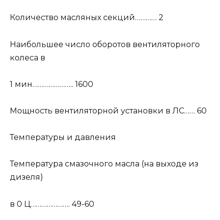
Количество масляных секций………… 2
Наибольшее число оборотов вентиляторного
колеса в
1 мин………………….. 1600
Мощность вентиляторной установки в ЛС…… 60
Температуры и давления
Температура смазочного масла (на выходе из
дизеля)
в 0 Ц…………………. 49-60