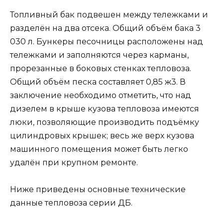
Топливный бак подвешен между тележками и
разделён на два отсека. Общий объём бака 3
030 л. Бункеры песочницы расположены над
тележками и заполняются через карманы,
прорезанные в боковых стенках тепловоза.
Общий объём песка составляет 0,85 ж3. В
заключение необходимо отметить, что над
дизелем в крыше кузова тепловоза имеются
люки, позволяющие производить подъёмку
цилиндровых крышек; весь же верх кузова
машинного помещения может быть легко
удалён при крупном ремонте.
Ниже приведены основные технические
данные тепловоза серии ДБ.