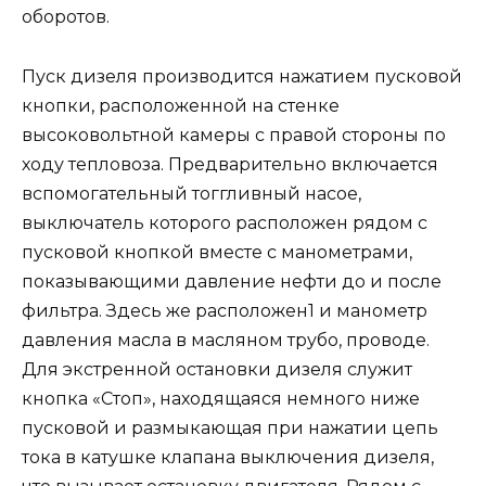
оборотов.
Пуск дизеля производится нажатием пусковой
кнопки, расположенной на стенке
высоковольтной камеры с правой стороны по
ходу тепловоза. Предварительно включается
вспомогательный тоггливный насое,
выключатель которого расположен рядом с
пусковой кнопкой вместе с манометрами,
показывающими давление нефти до и после
фильтра. Здесь же расположен1 и манометр
давления масла в масляном трубо, проводе.
Для экстренной остановки дизеля служит
кнопка «Стоп», находящаяся немного ниже
пусковой и размыкающая при нажатии цепь
тока в катушке клапана выключения дизеля,