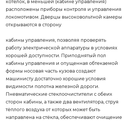
котелок, в меньшей (кабине управления)
расположены приборы контроля и управления
локомотивом. Дверцы высоковольтной камеры
открываются в сторону
кабины управления, позволяя проверять
работу электрической аппаратуры в условиях
хорошей доступности. Приподнятый пол
кабины управления и опущенная обтекаемой
формы носовая часть кузова создают
машинисту достаточно хорошие условия
видимости полотна железной дороги.
Пневматические стеклоочистители с обеих
сторон кабины, а также два вентилятора, струя
тёплого воздуха от которых может быть
направлена на стёкла, обеспечивают очищение