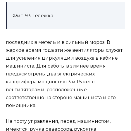
Фиг. 93. Тележка
последних в метель и в сильный мороз. В
жаркое время года эти же вентиляторы служат
для усиления циркуляции воздуха в кабине
машиниста. Для работы в зимнее время
предусмотрены два электрических
калорифера мощностью 3 и 1,5 кет с
вентиляторами, расположенные
соответственно на стороне машиниста и его
помощника.
На посту управления, перед машинистом,
имеются: ручка реверсора, рукоятка