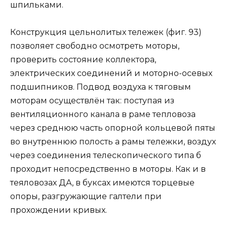
шпильками.
Конструкция цельнолитых тележек (фиг. 93)
позволяет свободно осмотреть моторы,
проверить состояние коллектора,
электрических соединений и моторно-осевых
подшипников. Подвод воздуха к тяговым
моторам осуществлён так: поступая из
вентиляционного канала в раме тепловоза
через среднюю часть опорной кольцевой пяты
во внутреннюю полость а рамы тележки, воздух
через соединения телескопического типа б
проходит непосредственно в моторы. Как и в
теяловозах ДА, в буксах имеются торцевые
опоры, разгружающие галтели при
прохождении кривых.