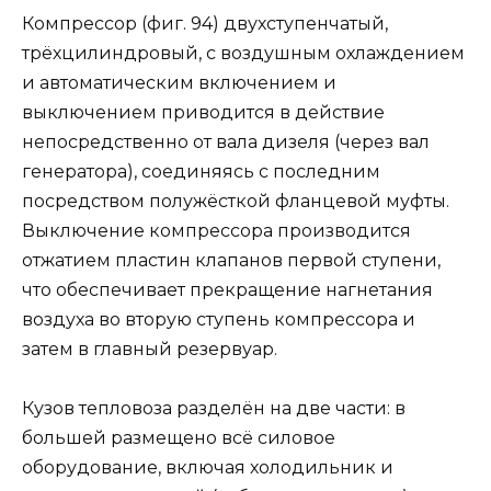
Компрессор (фиг. 94) двухступенчатый,
трёхцилиндровый, с воздушным охлаждением
и автоматическим включением и
выключением приводится в действие
непосредственно от вала дизеля (через вал
генератора), соединяясь с последним
посредством полужёсткой фланцевой муфты.
Выключение компрессора производится
отжатием пластин клапанов первой ступени,
что обеспечивает прекращение нагнетания
воздуха во вторую ступень компрессора и
затем в главный резервуар.
Кузов тепловоза разделён на две части: в
большей размещено всё силовое
оборудование, включая холодильник и