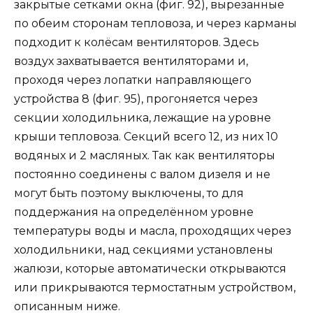
закрытые сетками окна (фиг. 92), вырезанные
по обеим сторонам тепловоза, и через карманы
подходит к колёсам вентиляторов. Здесь
воздух захватывается вентиляторами и,
проходя через лопатки направляющего
устройства 8 (фиг. 95), прогоняется через
секции холодильника, лежащие на уровне
крыши тепловоза. Секций всего 12, из них 10
водяных и 2 масляных. Так как вентиляторы
постоянно соединены с валом дизеля и не
могут быть поэтому выключены, то для
поддержания на определённом уровне
температуры воды и масла, проходящих через
холодильники, над секциями установлены
жалюзи, которые автоматически открываются
или прикрываются термостатным устройством,
описанным ниже.