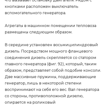
что вызывает остановку двигателя. Рядом с
кнопками расположен выключатель
вспомогательного генератора.
Агрегаты в машинном помещении тепловоза
размещены следующим образом.
В середине установлен восьмицилиндровый
дизель. Посредством мощного фланцевого
соединения дизель скрепляется со статором
главного генератора (фиг. 92), который, таким
образом, представляет собой подобие консоли.
Две массивные пружины, поддерживающие
генератор, лишь в некоторой степени
воспринимают на себя его вес. Вал генератора
со стороны, противоположной дизелю,
опирается на роликовый