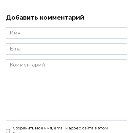
Добавить комментарий
Имя
*
Email
*
Комментарий
Сохранить моё имя, email и адрес сайта в этом