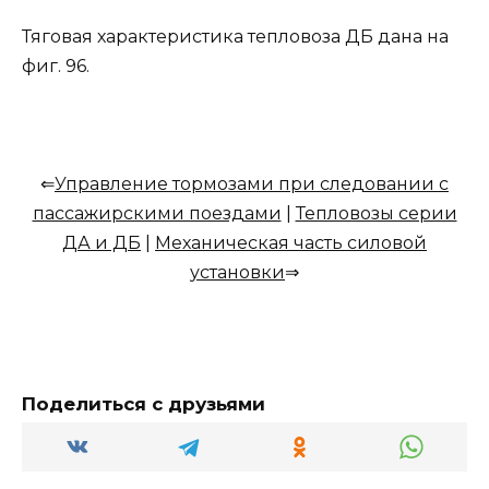
Тяговая характеристика тепловоза ДБ дана на
фиг. 96.
⇐
Управление тормозами при следовании с
пассажирскими поездами
|
Тепловозы серии
ДА и ДБ
|
Механическая часть силовой
установки
⇒
Поделиться с друзьями