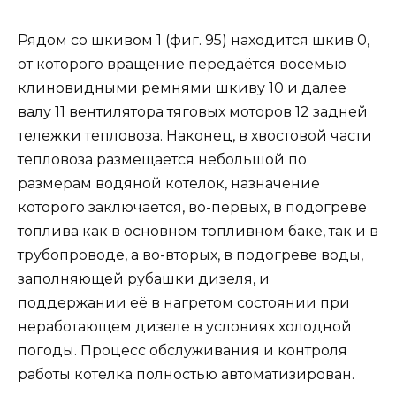
Рядом со шкивом 1 (фиг. 95) находится шкив 0,
от которого вращение передаётся восемью
клиновидными ремнями шкиву 10 и далее
валу 11 вентилятора тяговых моторов 12 задней
тележки тепловоза. Наконец, в хвостовой части
тепловоза размещается небольшой по
размерам водяной котелок, назначение
которого заключается, во-первых, в подогреве
топлива как в основном топливном баке, так и в
трубопроводе, а во-вторых, в подогреве воды,
заполняющей рубашки дизеля, и
поддержании её в нагретом состоянии при
неработающем дизеле в условиях холодной
погоды. Процесс обслуживания и контроля
работы котелка полностью автоматизирован.