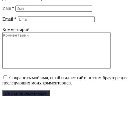
Имя
*
Email
*
Комментарий
Сохранить моё имя, email и адрес сайта в этом браузере для
последующих моих комментариев.