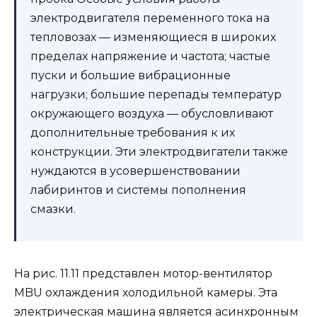
электродвигателя переменного тока на
тепловозах — изменяющиеся в широких
пределах напряжение и частота; частые
пуски и большие вибрационные
нагрузки; большие перепады температур
окружающего воздуха — обусловливают
дополнительные требования к их
конструкции. Эти электродвигатели также
нуждаются в усовершенствовании
лабиринтов и системы пополнения
смазки.
На рис. 11.11 представлен мотор-вентилятор
MBU охлаждения холодильной камеры. Эта
электрическая машина является асинхронным