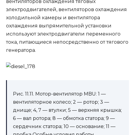
вентиляторов охлаждения тяговых
электродвигателей, вентиляторов охлаждения
холодильной камеры и вентилятора
охлаждения выпрямительной установки
используют электродвигатели переменного
тока, питающиеся непосредственно от тягового
генератора.
Рис. 11.11. Мотор-вентилятор MBU: 1 —
вентиляторное колесо; 2 — ротор; 3 —
днище; 4, 7 — втулки; 5 — верхняя крышка;
6 — вал ротора; 8 — обмотка статора; 9 —
сердечник статора; 10 — основание; 11 —
пробка Особые условия работы