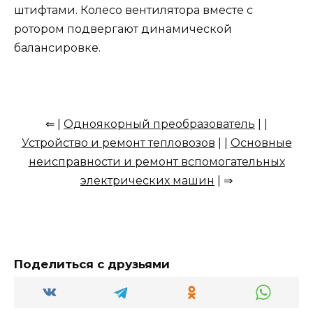
штифтами. Колесо вентилятора вместе с
ротором подвергают динамической
балансировке.
⇐ |
Одноякорный преобразователь
| |
Устройство и ремонт тепловозов
| |
Основные
неисправности и ремонт вспомогательных
электрических машин
| ⇒
Поделиться с друзьями