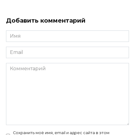
Добавить комментарий
Имя
*
Email
*
Комментарий
Сохранить моё имя, email и адрес сайта в этом