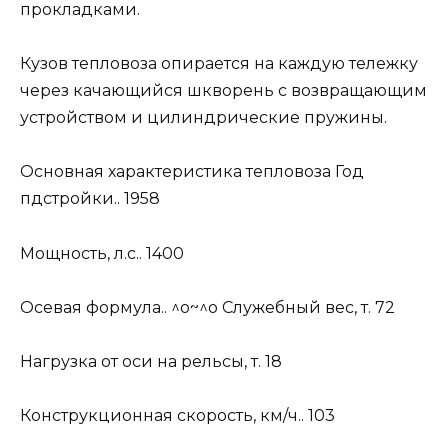
прокладками.
Кузов тепловоза опирается на каждую тележку
через качающийся шкворень с возвращающим
устройством и цилиндрические пружины.
Основная характеристика тепловоза Год
пдстройки.. 1958
Мощность, л.с.. 1400
Осевая формула.. ^о~^о Служебный вес, т. 72
Нагрузка от оси на рельсы, т. 18
Конструкционная скорость, км/ч.. 103