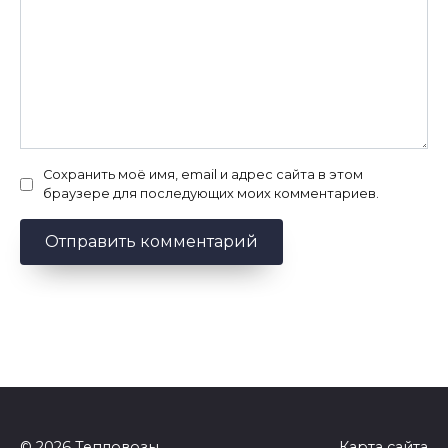
Сохранить моё имя, email и адрес сайта в этом
браузере для последующих моих комментариев.
© 2026 Тепловозы
Карта сайта