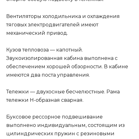
Вентиляторы холодильника и охлаждения
тяговых электродвигателей имеют
механический привод.
Кузов тепловоза — капотный.
Звукоизолированная кабина выполнена с
обеспечением хорошей обзорности. В кабине
имеются два поста управления.
Тележки — двухосные бесчелюстные. Рама
тележки Н-образная сварная.
Буксовое рессорное подвешивание
выполнено индивидуальным, состоящим из
цилиндрических пружин с резиновыми