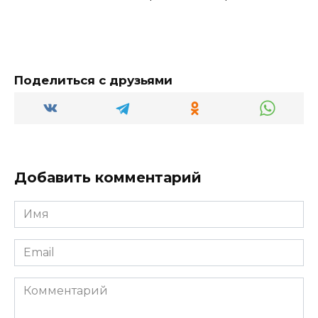
Поделиться с друзьями
Добавить комментарий
Имя
*
Email
*
Комментарий