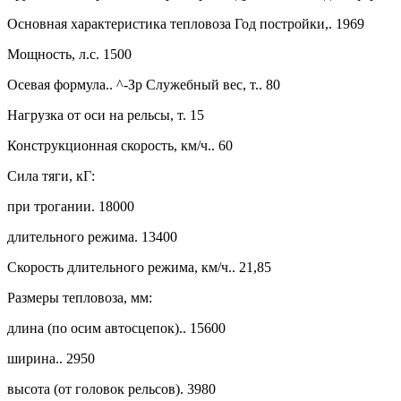
Основная характеристика тепловоза Год постройки,. 1969
Мощность, л.с. 1500
Осевая формула.. ^-Зр Служебный вес, т.. 80
Нагрузка от оси на рельсы, т. 15
Конструкционная скорость, км/ч.. 60
Сила тяги, кГ:
при трогании. 18000
длительного режима. 13400
Скорость длительного режима, км/ч.. 21,85
Размеры тепловоза, мм:
длина (по осим автосцепок).. 15600
ширина.. 2950
высота (от головок рельсов). 3980