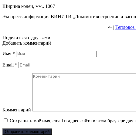
Ширина колеи, мм.. 1067
Экспресс-информация ВИНИТИ „Локомотивостроение и вагонос
⇐ |
Тепловоз
Поделиться с друзьями
Добавить комментарий
Имя
*
Email
*
Комментарий
Сохранить моё имя, email и адрес сайта в этом браузере д