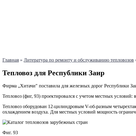
Главная
»
Литература по ремонту и обслуживанию тепловозов
Тепловоз для Республики Заир
Фирма „Хитачи" поставила для железных дорог Республики Заи
Тепловоз (фиг, 93) проектировался с учетом местных условий: 
Тепловоз оборудован 12-цилиндровым V-об-разным четырехта
охлаждением воздуха. Для местных условий мощность ограничен
Фиг. 93