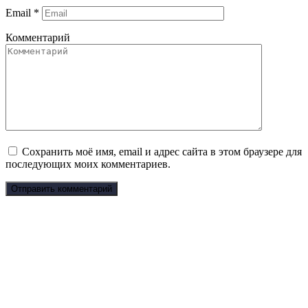
Email
*
Комментарий
Сохранить моё имя, email и адрес сайта в этом браузере для
последующих моих комментариев.