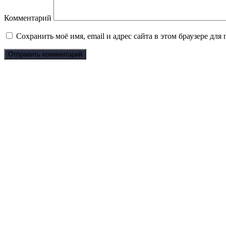
Комментарий
Сохранить моё имя, email и адрес сайта в этом браузере д