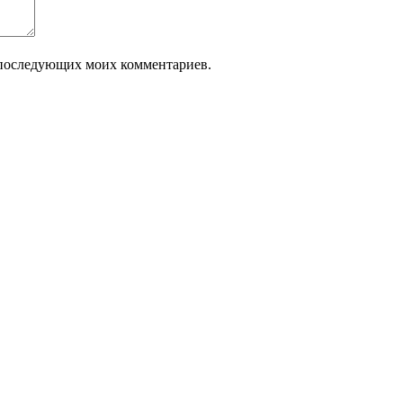
ля последующих моих комментариев.