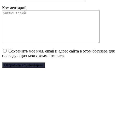
Комментарий
Сохранить моё имя, email и адрес сайта в этом браузере для
последующих моих комментариев.