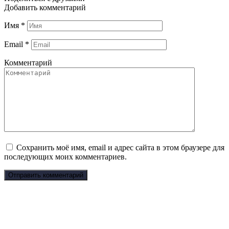
Добавить комментарий
Имя
*
Email
*
Комментарий
Сохранить моё имя, email и адрес сайта в этом браузере для
последующих моих комментариев.