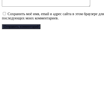
Сохранить моё имя, email и адрес сайта в этом браузере для
последующих моих комментариев.