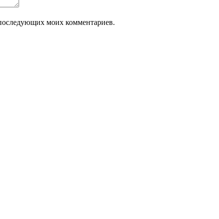
ля последующих моих комментариев.