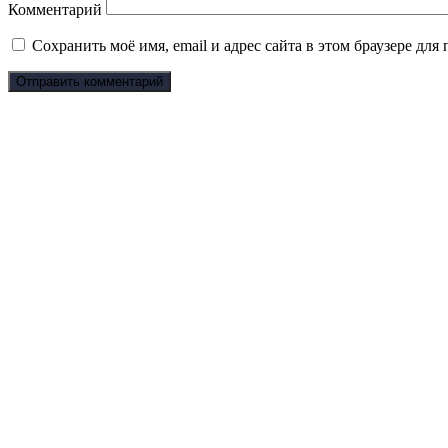
Комментарий
Сохранить моё имя, email и адрес сайта в этом браузере д