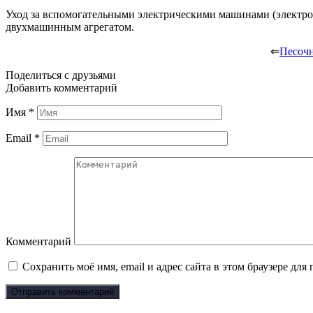
Уход за вспомогательными электрическими машинами (электро
двухмашинным агрегатом.
⇐
Песочн
Поделиться с друзьями
Добавить комментарий
Имя
*
Email
*
Комментарий
Сохранить моё имя, email и адрес сайта в этом браузере д