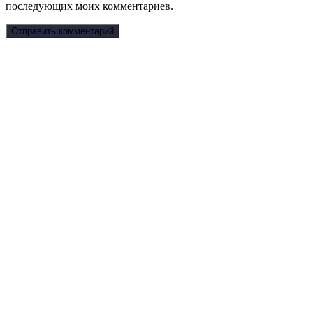
последующих моих комментариев.