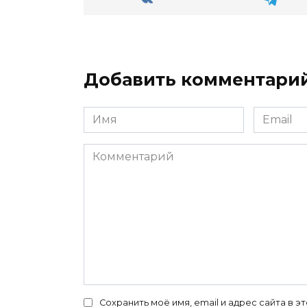
Добавить комментари
Имя
Email
*
*
Комментарий
Сохранить моё имя, email и адрес сайта в