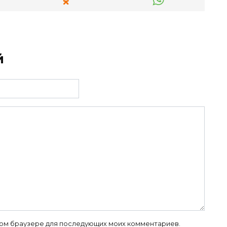
й
 этом браузере для последующих моих комментариев.